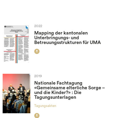
2022
Mapping der kantonalen
Unterbringungs- und
Betreuungsstrukturen für UMA

2019
Nationale Fachtagung
«Gemeinsame elterliche Sorge –
und die Kinder?» : Die
Tagungsunterlagen
Tagungsakten
