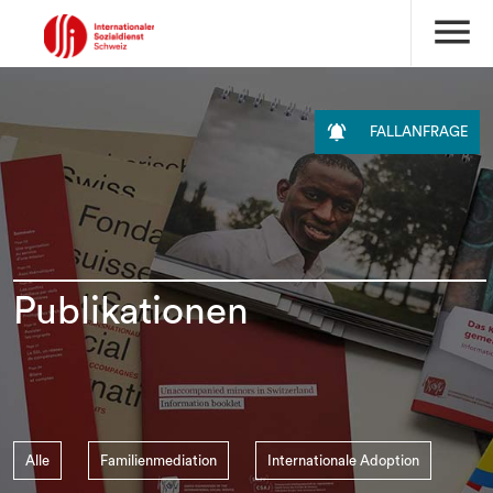
menu

FALLANFRAGE
Publikationen
Alle
Familienmediation
Internationale Adoption