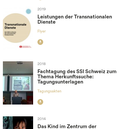
2019
Leistungen der Transnationalen
Dienste
Flyer

2018
Fachtagung des SSI Schweiz zum
Thema Herkunftssuche:
Tagungsunterlagen
Tagungsakten

2014
Das Kind im Zentrum der