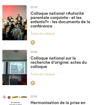
2019
Colloque national «Autorité
parentale conjointe - et les
enfants?» : les documents de la
conférence
Actes de colloque

2018
Colloque national sur la
recherche d'origine: actes du
colloque
Actes de colloque

2016
Harmonisation de la prise en