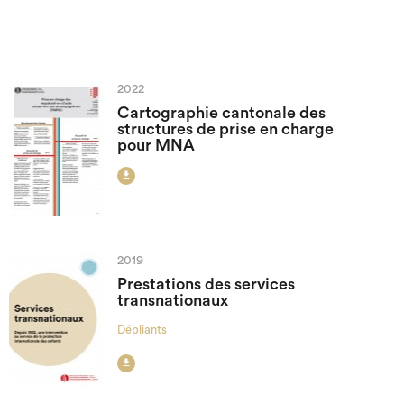
2022
Cartographie cantonale des
structures de prise en charge
pour MNA

2019
Prestations des services
transnationaux
Dépliants
