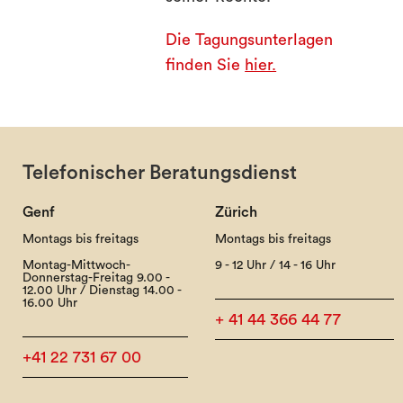
Die Tagungsunterlagen
finden Sie
hier.
Telefonischer Beratungsdienst
Genf
Zürich
Montags bis freitags
Montags bis freitags
Montag-Mittwoch-
9 - 12 Uhr / 14 - 16 Uhr
Donnerstag-Freitag 9.00 -
12.00 Uhr / Dienstag 14.00 -
16.00 Uhr
+ 41 44 366 44 77
+41 22 731 67 00