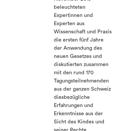
beleuchteten
Expertinnen und
Experten aus
Wissenschaft und Praxis
die ersten fünf Jahre
der Anwendung des
neuen Gesetzes und
diskutierten zusammen
mit den rund 170
Tagungsteilnehmenden
aus der ganzen Schweiz
diesbezügliche
Erfahrungen und
Erkenntnisse aus der
Sicht des Kindes und
seiner Rechte.