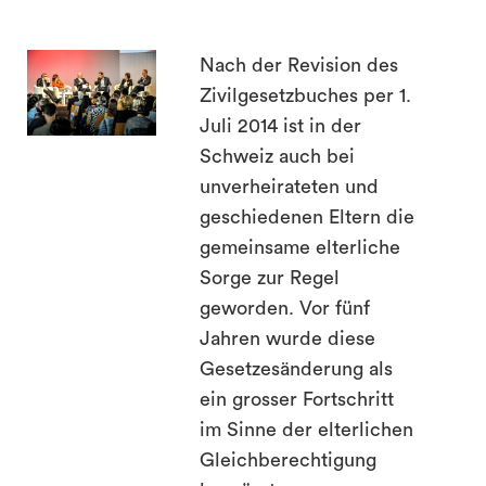
search
Nach der Revision des
Zivilgesetzbuches per 1.
Juli 2014 ist in der
Schweiz auch bei
unverheirateten und
geschiedenen Eltern die
gemeinsame elterliche
Sorge zur Regel
geworden. Vor fünf
Jahren wurde diese
Gesetzesänderung als
ein grosser Fortschritt
im Sinne der elterlichen
Gleichberechtigung