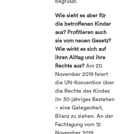
begrüsst.
Wie sieht es aber für
die betroffenen Kinder
aus? Profitieren auch
sie vom neuen Gesetz?
Wie wirkt es sich auf
ihren Alltag und ihre
Rechte aus?
Am 20.
November 2019 feiert
die UN-Konvention über
die Rechte des Kindes
ihr 30-jähriges Bestehen
– eine Gelegenheit,
Bilanz zu ziehen. An der
Fachtagung vom 12.
November 2019