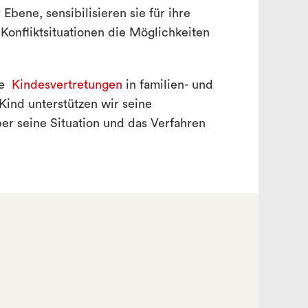
 Ebene, sensibilisieren sie für ihre
Konfliktsituationen die Möglichkeiten
ble
Kindesvertretungen
in familien- und
Kind unterstützen wir seine
er seine Situation und das Verfahren