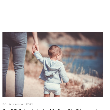
30 September 2021