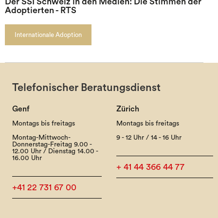
Der SSI Schweiz in den Medien: Die Stimmen der
Adoptierten - RTS
Internationale Adoption
Telefonischer Beratungsdienst
Genf
Zürich
Montags bis freitags
Montags bis freitags
Montag-Mittwoch-
9 - 12 Uhr / 14 - 16 Uhr
Donnerstag-Freitag 9.00 -
12.00 Uhr / Dienstag 14.00 -
16.00 Uhr
+ 41 44 366 44 77
+41 22 731 67 00