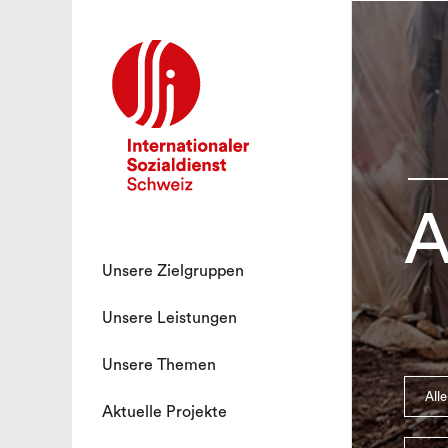
A
Unsere Zielgruppen
Unsere Leistungen
Unsere Themen
Alle
Aktuelle Projekte