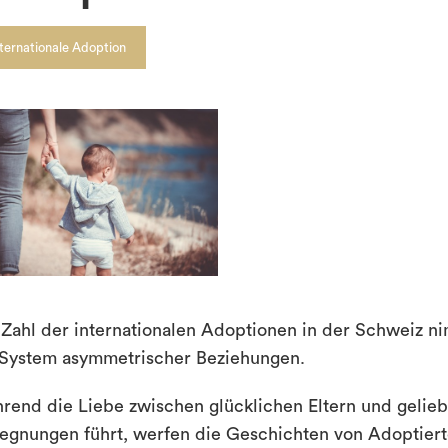
nternationale Adoption
 Zahl der internationalen Adoptionen in der Schweiz nim
 System asymmetrischer Beziehungen.
rend die Liebe zwischen glücklichen Eltern und gelie
egnungen führt, werfen die Geschichten von Adoptier