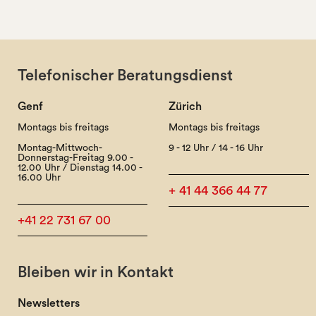
Telefonischer Beratungsdienst
Genf
Zürich
Montags bis freitags
Montags bis freitags
Montag-Mittwoch-
9 - 12 Uhr / 14 - 16 Uhr
Donnerstag-Freitag 9.00 -
12.00 Uhr / Dienstag 14.00 -
16.00 Uhr
+ 41 44 366 44 77
+41 22 731 67 00
Bleiben wir in Kontakt
Newsletters