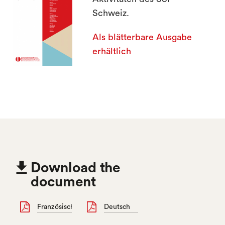
Schweiz.
Als blätterbare Ausgabe
erhältlich

Download the
document
Französisch
Deutsch