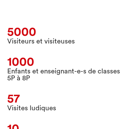
5000
Visiteurs et visiteuses
1000
Enfants et enseignant-e-s de classes
5P à 8P
57
Visites ludiques
10