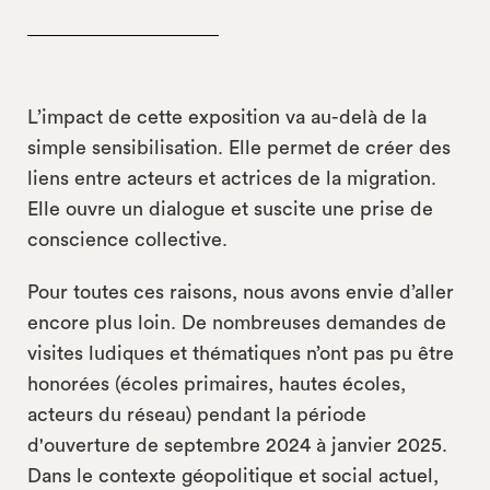
L’impact de cette exposition va au-delà de la
simple sensibilisation. Elle permet de créer des
liens entre acteurs et actrices de la migration.
Elle ouvre un dialogue et suscite une prise de
conscience collective.
Pour toutes ces raisons, nous avons envie d’aller
encore plus loin. De nombreuses demandes de
visites ludiques et thématiques n’ont pas pu être
honorées (écoles primaires, hautes écoles,
acteurs du réseau) pendant la période
d'ouverture de septembre 2024 à janvier 2025.
Dans le contexte géopolitique et social actuel,