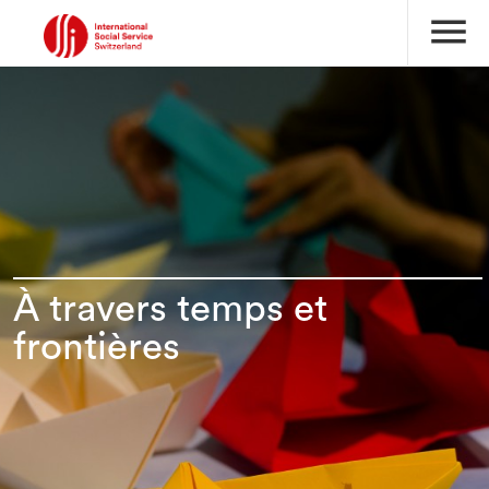
menu
À travers temps et
frontières