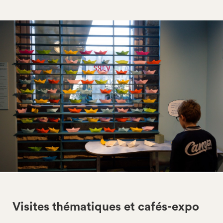
Visites thématiques et cafés-expo