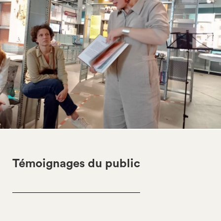
Témoignages du public