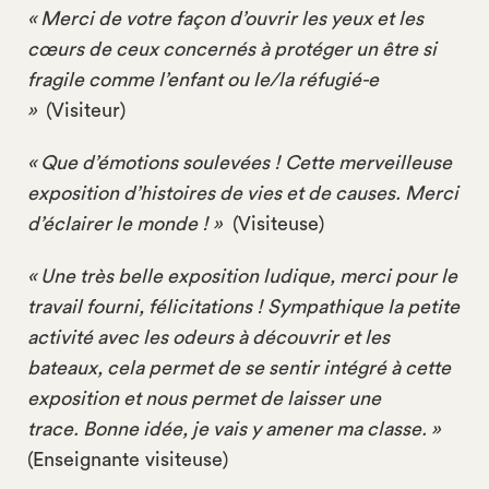
« Merci de votre façon d’ouvrir les yeux et les
cœurs de ceux concernés à protéger un être si
fragile comme l’enfant ou le/la réfugié-e
»
(Visiteur)
« Que d’émotions soulevées ! Cette merveilleuse
exposition d’histoires de vies et de causes. Merci
d’éclairer le monde ! »
(Visiteuse)
« Une très belle exposition ludique, merci pour le
travail fourni, félicitations ! Sympathique la petite
activité avec les odeurs à découvrir et les
bateaux, cela permet de se sentir intégré à cette
exposition et nous permet de laisser une
trace. Bonne idée, je vais y amener ma classe. »
(Enseignante visiteuse)