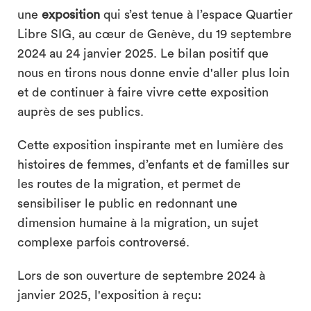
une
exposition
qui s’est tenue à l’espace Quartier
Libre SIG, au cœur de Genève, du 19 septembre
2024 au 24 janvier 2025. Le bilan positif que
nous en tirons nous donne envie d'aller plus loin
et de continuer à faire vivre cette exposition
auprès de ses publics.
search
Cette exposition inspirante met en lumière des
histoires de femmes, d’enfants et de familles sur
les routes de la migration, et permet de
sensibiliser le public en redonnant une
dimension humaine à la migration, un sujet
complexe parfois controversé.
Lors de son ouverture de septembre 2024 à
janvier 2025, l'exposition à reçu: