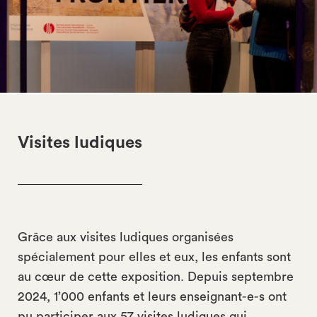
Visites ludiques
Grâce aux visites ludiques organisées
spécialement pour elles et eux, les enfants sont
au cœur de cette exposition. Depuis septembre
2024, 1’000 enfants et leurs enseignant-e-s ont
pu participer aux 57 visites ludiques qui