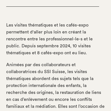
Les visites thématiques et les cafés-expo
permettent d'aller plus loin en créant la
rencontre entre les professionnel-le-s et le
public. Depuis septembre 2024, 10 visites
thématiques et 8 cafés-expo ont eu lieu.
Animées par des collaborateurs et
collaboratrices du SSI Suisse, les visites
thématiques abordent des sujets tels que la
protection internationale des enfants, la
recherche des origines, la restauration de liens
en cas d’enlèvement ou encore les conflits
familiaux et la médiation. Elles sont l’occasion de