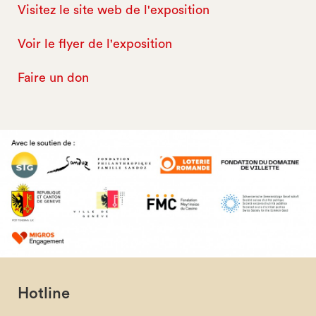
Visitez le site web de l'exposition
Voir le flyer de l'exposition
Faire un don
Hotline