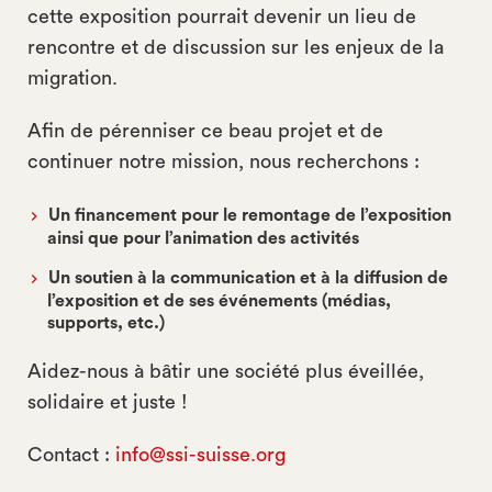
cette exposition pourrait devenir un lieu de
rencontre et de discussion sur les enjeux de la
migration.
Afin de pérenniser ce beau projet et de
continuer notre mission, nous recherchons :
Un financement pour le remontage de l’exposition
ainsi que pour l’animation des activités
Un soutien à la communication et à la diffusion de
l’exposition et de ses événements (médias,
supports, etc.)
Aidez-nous à bâtir une société plus éveillée,
solidaire et juste !
Contact :
info@ssi-suisse.org