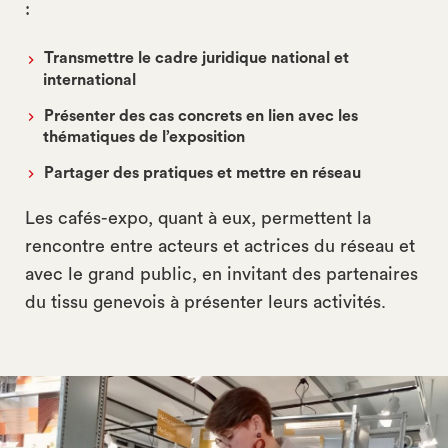
:
Transmettre le cadre juridique national et
international
Présenter des cas concrets en lien avec les
thématiques de l’exposition
Partager des pratiques et mettre en réseau
Les cafés-expo, quant à eux, permettent la
rencontre entre acteurs et actrices du réseau et
avec le grand public, en invitant des partenaires
du tissu genevois à présenter leurs activités.