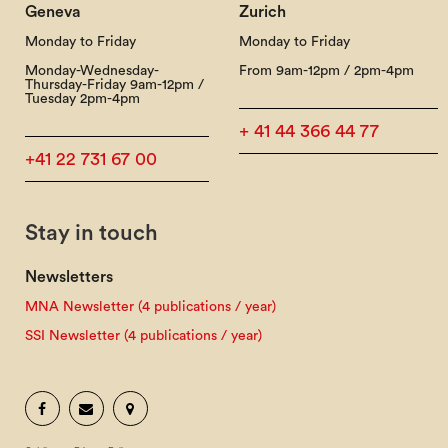
Geneva
Zurich
Monday to Friday
Monday to Friday
Monday-Wednesday-
From 9am-12pm / 2pm-4pm
Thursday-Friday 9am-12pm /
Tuesday 2pm-4pm
+ 41 44 366 44 77
+41 22 731 67 00
Stay in touch
Newsletters
MNA Newsletter (4 publications / year)
SSI Newsletter (4 publications / year)