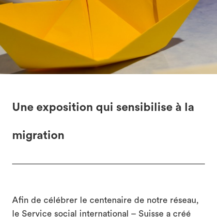
Une exposition qui sensibilise à la
migration
Afin de célébrer le centenaire de notre réseau,
le Service social international – Suisse a créé