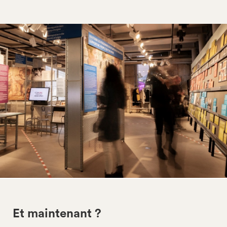
Et maintenant ?