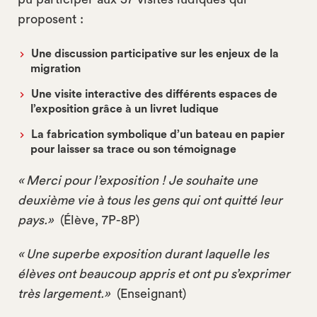
proposent :
Une discussion participative sur les enjeux de la
migration
Une visite interactive des différents espaces de
l’exposition grâce à un livret ludique
La fabrication symbolique d’un bateau en papier
pour laisser sa trace ou son témoignage
« Merci pour l’exposition ! Je souhaite une
deuxième vie à tous les gens qui ont quitté leur
pays.»
(Élève, 7P-8P)
« Une superbe exposition durant laquelle les
élèves ont beaucoup appris et ont pu s’exprimer
très largement.»
(Enseignant)