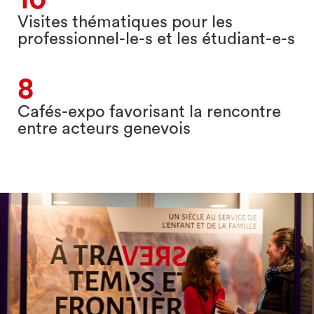
Visites thématiques pour les
professionnel-le-s et les étudiant-e-s
8
Cafés-expo favorisant la rencontre
entre acteurs genevois