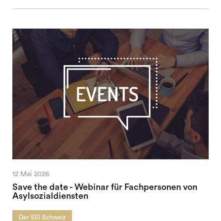
12 Mai 2026
Save the date - Webinar für Fachpersonen von
Asylsozialdiensten
Der SSI Schweiz