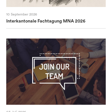
10 September 2026
Interkantonale Fachtagung MNA 2026