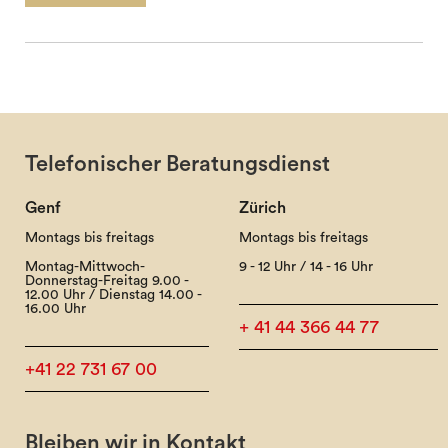
Telefonischer Beratungsdienst
Genf
Zürich
Montags bis freitags
Montags bis freitags
Montag-Mittwoch-
9 - 12 Uhr / 14 - 16 Uhr
Donnerstag-Freitag 9.00 -
12.00 Uhr / Dienstag 14.00 -
16.00 Uhr
+ 41 44 366 44 77
+41 22 731 67 00
Bleiben wir in Kontakt