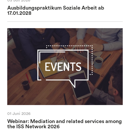
03 Juli 2026
Ausbildungspraktikum Soziale Arbeit ab
17.01.2028
01 Juni 2026
Webinar: Mediation and related services among
the ISS Network 2026