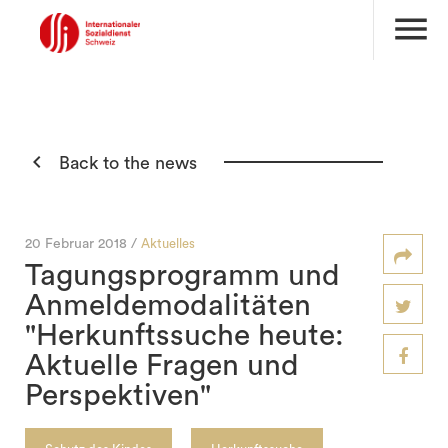
menu

Back to the news
20 Februar 2018 /
Aktuelles
Tagungsprogramm und
Anmeldemodalitäten
"Herkunftssuche heute:
Aktuelle Fragen und
Perspektiven"