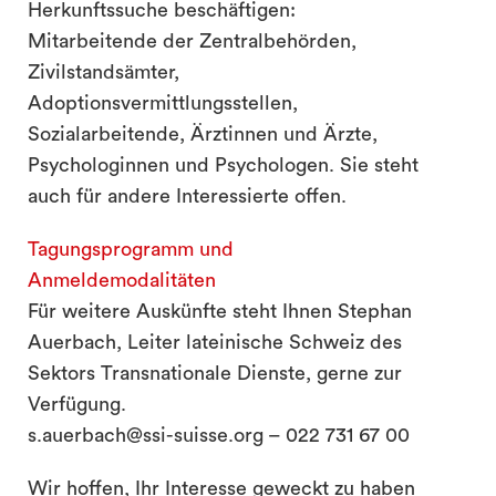
Herkunftssuche beschäftigen:
Mitarbeitende der Zentralbehörden,
Zivilstandsämter,
Adoptionsvermittlungsstellen,
Sozialarbeitende, Ärztinnen und Ärzte,
Psychologinnen und Psychologen. Sie steht
auch für andere Interessierte offen.
Tagungsprogramm und
Anmeldemodalitäten
Für weitere Auskünfte steht Ihnen Stephan
Auerbach, Leiter lateinische Schweiz des
Sektors Transnationale Dienste, gerne zur
Verfügung.
s.auerbach@ssi-suisse.org – 022 731 67 00
Wir hoffen, Ihr Interesse geweckt zu haben