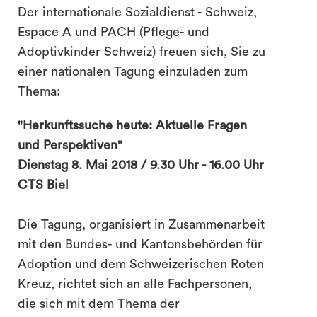
Der internationale Sozialdienst - Schweiz,
Espace A und PACH (Pflege- und
Adoptivkinder Schweiz) freuen sich, Sie zu
einer nationalen Tagung einzuladen zum
Thema:
"Herkunftssuche heute: Aktuelle Fragen
und Perspektiven"
Dienstag 8. Mai 2018 / 9.30 Uhr - 16.00 Uhr
CTS Biel
Die Tagung, organisiert in Zusammenarbeit
mit den Bundes- und Kantonsbehörden für
Adoption und dem Schweizerischen Roten
Kreuz, richtet sich an alle Fachpersonen,
die sich mit dem Thema der