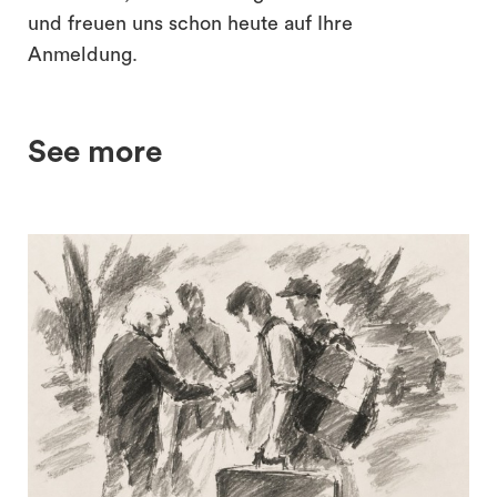
und freuen uns schon heute auf Ihre
Anmeldung.
See more