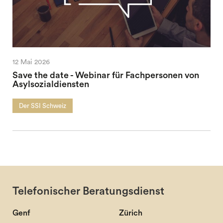
12 Mai 2026
Save the date - Webinar für Fachpersonen von
Asylsozialdiensten
Der SSI Schweiz
Telefonischer Beratungsdienst
Genf
Zürich