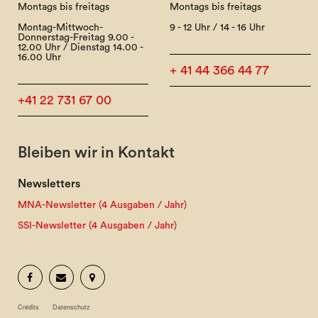
Montags bis freitags
Montags bis freitags
Montag-Mittwoch-
9 - 12 Uhr / 14 - 16 Uhr
Donnerstag-Freitag 9.00 -
12.00 Uhr / Dienstag 14.00 -
16.00 Uhr
+ 41 44 366 44 77
+41 22 731 67 00
Bleiben wir in Kontakt
Newsletters
MNA-Newsletter (4 Ausgaben / Jahr)
SSI-Newsletter (4 Ausgaben / Jahr)
Crédits
Datenschutz