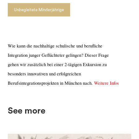
Unbegleitete Minderjährige
search
Wie kann die nachhaltige schulische und berufliche
Integration junger Geflüchteter gelingen? Dieser Frage
gehen wir zusätzlich bei einer 2-tägigen Exkursion zu
besonders innovativen und erfolgreichen
Berufsintegrationsprojekten in München nach.
Weitere Infos
See more