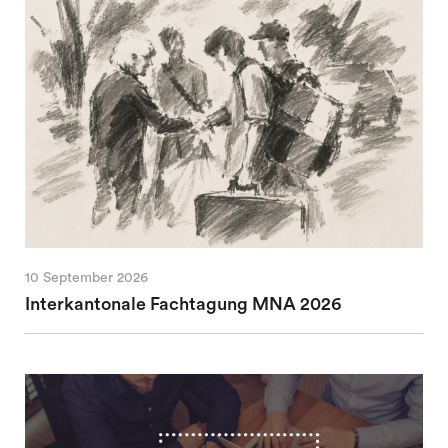
10 September 2026
Interkantonale Fachtagung MNA 2026