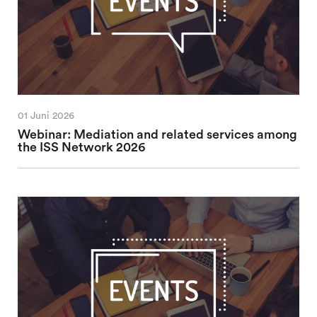
01 Juni 2026
Webinar: Mediation and related services among
the ISS Network 2026