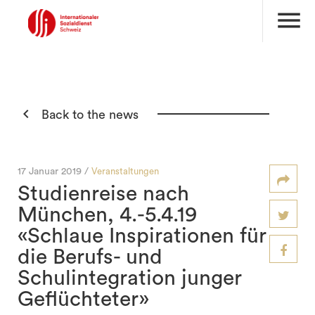
menu

Back to the news
17 Januar 2019 /
Veranstaltungen
Studienreise nach
München, 4.-5.4.19
«Schlaue Inspirationen für
die Berufs- und
Schulintegration junger
Geflüchteter»