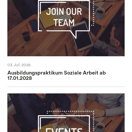
03 Juli 2026
Ausbildungspraktikum Soziale Arbeit ab
17.01.2028