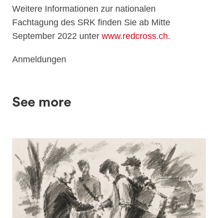
Weitere Informationen zur nationalen
Fachtagung des SRK finden Sie ab Mitte
September 2022 unter
www.redcross.ch
.
Anmeldungen
See more