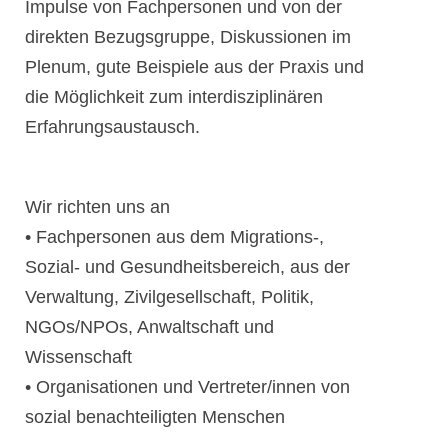
Impulse von Fachpersonen und von der
direkten Bezugsgruppe, Diskussionen im
Plenum, gute Beispiele aus der Praxis und
die Möglichkeit zum interdisziplinären
Erfahrungsaustausch.
Wir richten uns an
• Fachpersonen aus dem Migrations-,
Sozial- und Gesundheitsbereich, aus der
Verwaltung, Zivilgesellschaft, Politik,
NGOs/NPOs, Anwaltschaft und
Wissenschaft
• Organisationen und Vertreter/innen von
sozial benachteiligten Menschen