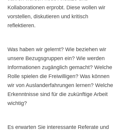
Kollaborationen erprobt. Diese wollen wir
vorstellen, diskutieren und kritisch
reflektieren.
Was haben wir gelernt? Wie beziehen wir
unsere Bezugsgruppen ein? Wie werden
Informationen zugänglich gemacht? Welche
Rolle spielen die Freiwilligen? Was können
wir von Auslanderfahrungen lernen? Welche
Erkenntnisse sind für die zukünftige Arbeit
wichtig?
Es erwarten Sie interessante Referate und