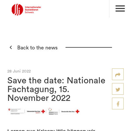
menu

Back to the news
28 Juni 2022
Save the date: Nationale
Fachtagung, 15.
November 2022