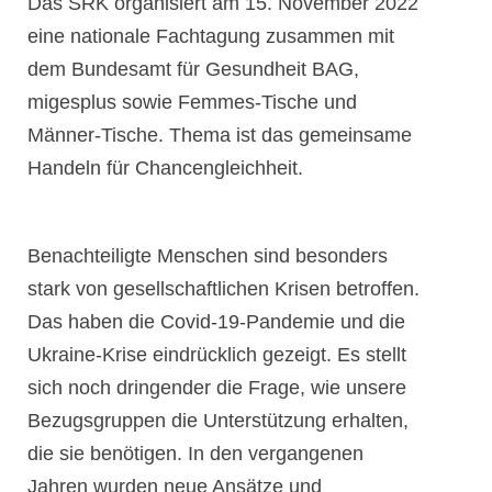
Das SRK organisiert am 15. November 2022
eine nationale Fachtagung zusammen mit
dem Bundesamt für Gesundheit BAG,
migesplus sowie Femmes-Tische und
Männer-Tische. Thema ist das gemeinsame
Handeln für Chancengleichheit.
Benachteiligte Menschen sind besonders
stark von gesellschaftlichen Krisen betroffen.
Das haben die Covid-19-Pandemie und die
Ukraine-Krise eindrücklich gezeigt. Es stellt
sich noch dringender die Frage, wie unsere
Bezugsgruppen die Unterstützung erhalten,
die sie benötigen. In den vergangenen
Jahren wurden neue Ansätze und