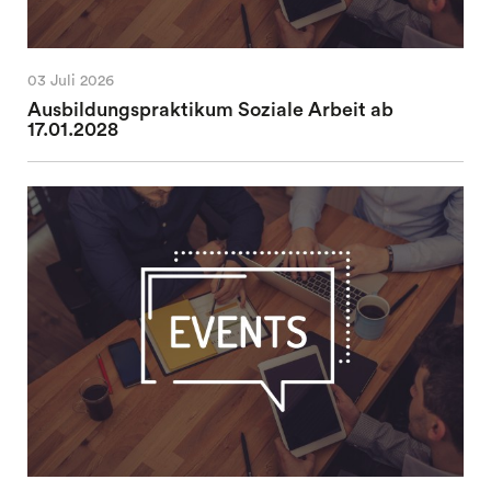
03 Juli 2026
Ausbildungspraktikum Soziale Arbeit ab
17.01.2028