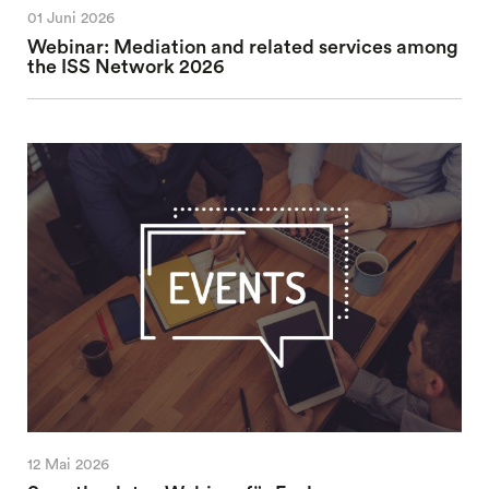
01 Juni 2026
Webinar: Mediation and related services among
the ISS Network 2026
12 Mai 2026