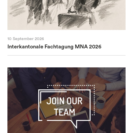
10 September 2026
Interkantonale Fachtagung MNA 2026