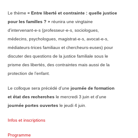
Le thème
« Entre liberté et contrainte : quelle justice
pour les familles ? »
réunira une vingtaine
d'intervenant-e-s (professeur-e-s, sociologues,
médecins, psychologues, magistrat-e-s, avocat-e-s,
médiateurs-trices familiaux et chercheurs-euses) pour
discuter des questions de la justice familiale sous le
prisme des libertés, des contraintes mais aussi de la
protection de l’enfant.
Le colloque sera précédé d’une
journée de formation
et état des recherches
le mercredi 3 juin et d’une
journée portes ouvertes
le jeudi 4 juin.
Infos et inscriptions
Programme