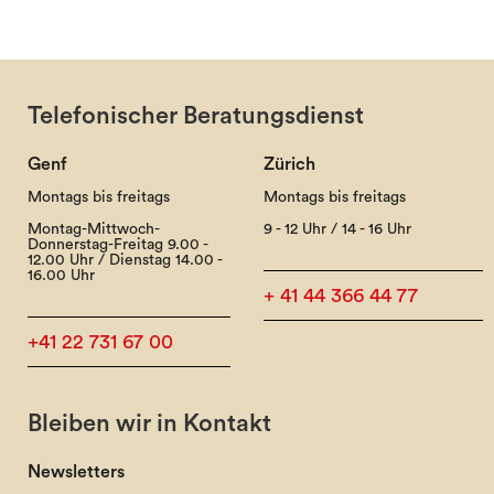
Telefonischer Beratungsdienst
Genf
Zürich
Montags bis freitags
Montags bis freitags
Montag-Mittwoch-
9 - 12 Uhr / 14 - 16 Uhr
Donnerstag-Freitag 9.00 -
12.00 Uhr / Dienstag 14.00 -
16.00 Uhr
+ 41 44 366 44 77
+41 22 731 67 00
Bleiben wir in Kontakt
Newsletters