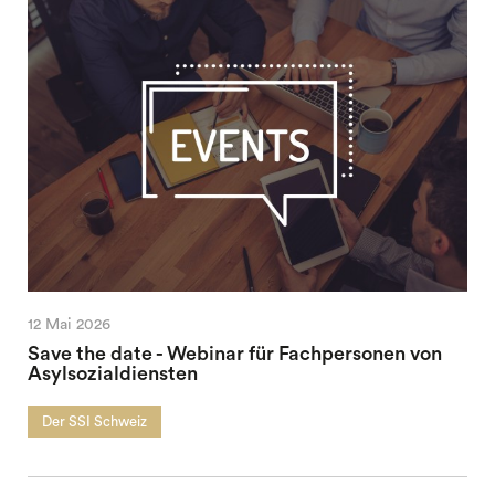
12 Mai 2026
Save the date - Webinar für Fachpersonen von
Asylsozialdiensten
Der SSI Schweiz