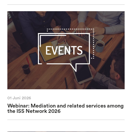
01 Juni 2026
Webinar: Mediation and related services among
the ISS Network 2026