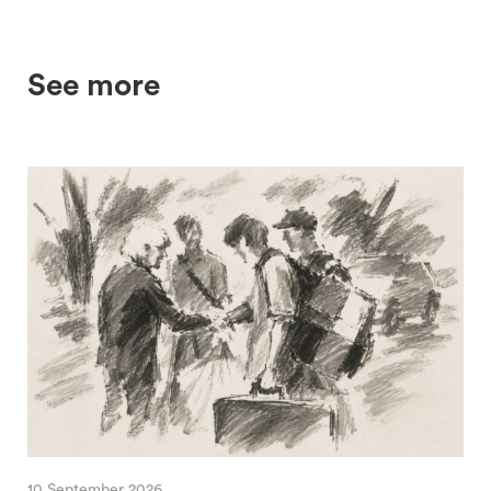
See more
10 September 2026