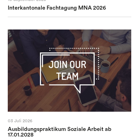
Interkantonale Fachtagung MNA 2026
03 Juli 2026
Ausbildungspraktikum Soziale Arbeit ab
17.01.2028