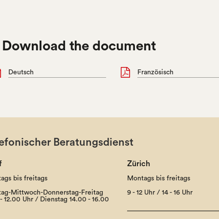

Download the document
Deutsch
Französisch
efonischer Beratungsdienst
f
Zürich
ags bis freitags
Montags bis freitags
ag-Mittwoch-Donnerstag-Freitag
9 - 12 Uhr / 14 - 16 Uhr
- 12.00 Uhr / Dienstag 14.00 - 16.00