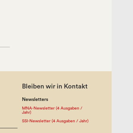
Bleiben wir in Kontakt
Newsletters
MNA-Newsletter (4 Ausgaben /
Jahr)
SSI-Newsletter (4 Ausgaben / Jahr)