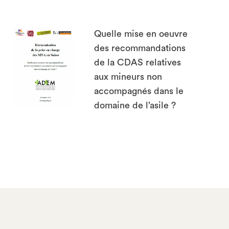
Quelle mise en oeuvre
des recommandations
de la CDAS relatives
aux mineurs non
accompagnés dans le
domaine de l’asile ?