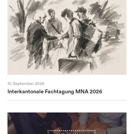
10 September 2026
Interkantonale Fachtagung MNA 2026