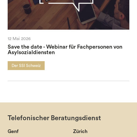
12 Mai 2026
Save the date - Webinar für Fachpersonen von
Asylsozialdiensten
Der SSI Schweiz
Telefonischer Beratungsdienst
Genf
Zürich