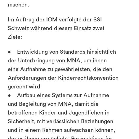
machen.
Im Auftrag der IOM verfolgte der SSI
Schweiz während diesem Einsatz zwei
Ziele:
• Entwicklung von Standards hinsichtlich
der Unterbringung von MNA, um ihnen
eine Aufnahme zu gewährleisten, die den
Anforderungen der Kinderrechtskonvention
gerecht wird
• Aufbau eines Systems zur Aufnahme
und Begleitung von MNA, damit die
betroffenen Kinder und Jugendlichen in
Sicherheit, mit verlässlichen Beziehungen
und in einem Rahmen aufwachsen können,
der es ihnen ermöglicht, Perspektiven für