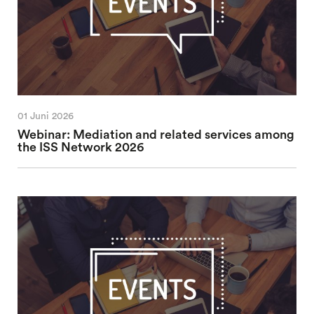
01 Juni 2026
Webinar: Mediation and related services among
the ISS Network 2026