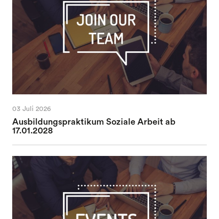
03 Juli 2026
Ausbildungspraktikum Soziale Arbeit ab
17.01.2028