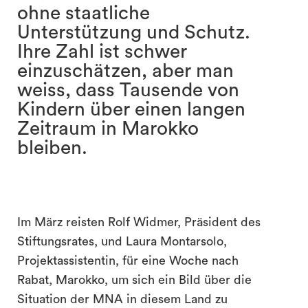
ohne staatliche
Unterstützung und Schutz.
Ihre Zahl ist schwer
einzuschätzen, aber man
weiss, dass Tausende von
Kindern über einen langen
Zeitraum in Marokko
bleiben.
Im März reisten Rolf Widmer, Präsident des
Stiftungsrates, und Laura Montarsolo,
Projektassistentin, für eine Woche nach
Rabat, Marokko, um sich ein Bild über die
Situation der MNA in diesem Land zu