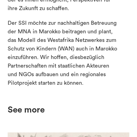
ihre Zukunft zu schaffen.
Der SSI möchte zur nachhaltigen Betreuung
der MNA in Marokko beitragen und plant,
das Modell des Westafrika Netzwerkes zum
Schutz von Kindern (WAN) auch in Marokko
einzuführen. Wir hoffen, diesbezüglich
Partnerschaften mit staatlichen Akteuren
und NGOs aufbauen und ein regionales
Pilotprojekt starten zu können.
See more