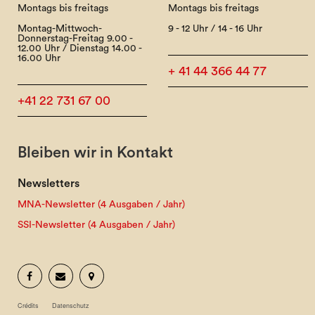
Montags bis freitags
Montags bis freitags
Montag-Mittwoch-
9 - 12 Uhr / 14 - 16 Uhr
Donnerstag-Freitag 9.00 -
12.00 Uhr / Dienstag 14.00 -
16.00 Uhr
+ 41 44 366 44 77
+41 22 731 67 00
Bleiben wir in Kontakt
Newsletters
MNA-Newsletter (4 Ausgaben / Jahr)
SSI-Newsletter (4 Ausgaben / Jahr)
Crédits
Datenschutz