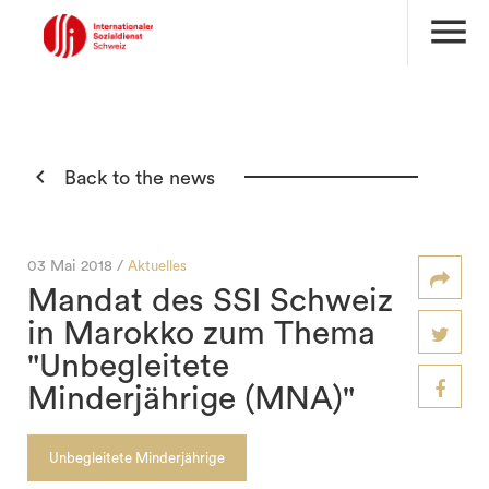
menu

Back to the news
03 Mai 2018 /
Aktuelles
Mandat des SSI Schweiz
in Marokko zum Thema
"Unbegleitete
Minderjährige (MNA)"
Unbegleitete Minderjährige