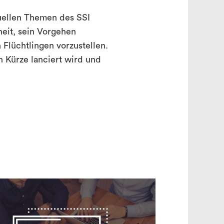
tuellen Themen des SSI
eit, sein Vorgehen
Flüchtlingen vorzustellen.
 Kürze lanciert wird und