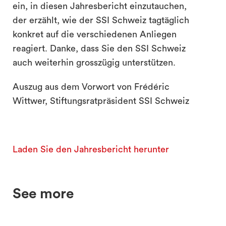
ein, in diesen Jahresbericht einzutauchen,
der erzählt, wie der SSI Schweiz tagtäglich
konkret auf die verschiedenen Anliegen
reagiert. Danke, dass Sie den SSI Schweiz
auch weiterhin grosszügig unterstützen.
Auszug aus dem Vorwort von Frédéric
Wittwer, Stiftungsratpräsident SSI Schweiz
Laden Sie den Jahresbericht herunter
See more