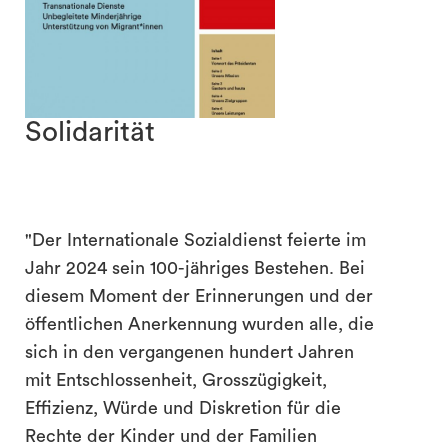
Solidarität
"Der Internationale Sozialdienst feierte im
search
Jahr 2024 sein 100-jähriges Bestehen. Bei
diesem Moment der Erinnerungen und der
öffentlichen Anerkennung wurden alle, die
sich in den vergangenen hundert Jahren
mit Entschlossenheit, Grosszügigkeit,
Effizienz, Würde und Diskretion für die
Rechte der Kinder und der Familien