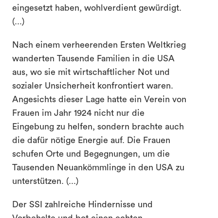
eingesetzt haben, wohlverdient gewürdigt.
(...)
Nach einem verheerenden Ersten Weltkrieg
wanderten Tausende Familien in die USA
aus, wo sie mit wirtschaftlicher Not und
sozialer Unsicherheit konfrontiert waren.
Angesichts dieser Lage hatte ein Verein von
Frauen im Jahr 1924 nicht nur die
Eingebung zu helfen, sondern brachte auch
die dafür nötige Energie auf. Die Frauen
schufen Orte und Begegnungen, um die
Tausenden Neuankömmlinge in den USA zu
unterstützen. (...)
Der SSI zahlreiche Hindernisse und