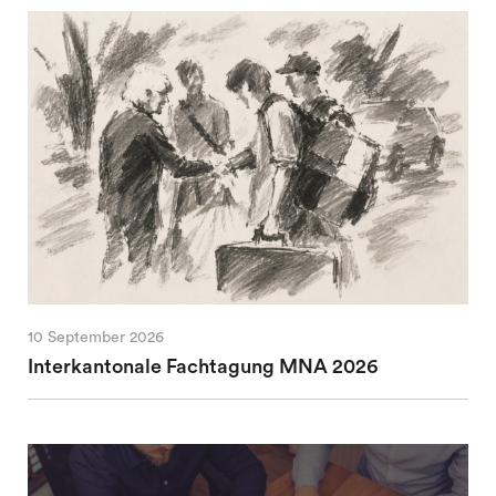
10 September 2026
Interkantonale Fachtagung MNA 2026