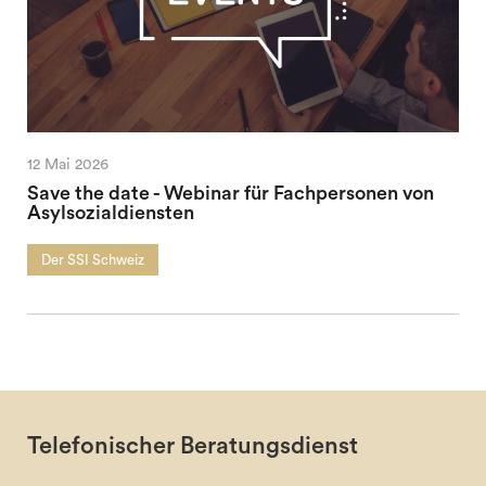
12 Mai 2026
Save the date - Webinar für Fachpersonen von
Asylsozialdiensten
Der SSI Schweiz
Telefonischer Beratungsdienst