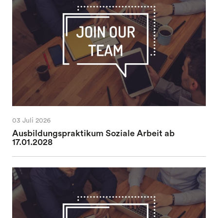
03 Juli 2026
Ausbildungspraktikum Soziale Arbeit ab
17.01.2028