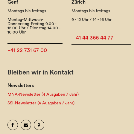
Genf
Zürich
Montags bis freitags
Montags bis freitags
Montag-Mittwoch-
9 - 12 Uhr / 14 - 16 Uhr
Donnerstag-Freitag 9.00 -
12.00 Uhr / Dienstag 14.00 -
16.00 Uhr
+ 41 44 366 44 77
+41 22 731 67 00
Bleiben wir in Kontakt
Newsletters
MNA-Newsletter (4 Ausgaben / Jahr)
SSI-Newsletter (4 Ausgaben / Jahr)