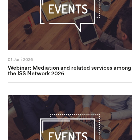
01 Juni 2026
Webinar: Mediation and related services among
the ISS Network 2026