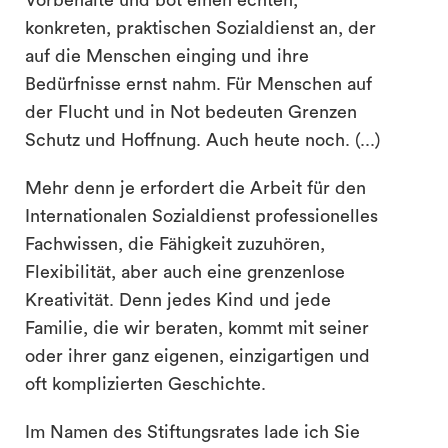
Vorbehalte und bot einen echten,
konkreten, praktischen Sozialdienst an, der
auf die Menschen einging und ihre
Bedürfnisse ernst nahm. Für Menschen auf
der Flucht und in Not bedeuten Grenzen
Schutz und Hoffnung. Auch heute noch. (...)
Mehr denn je erfordert die Arbeit für den
Internationalen Sozialdienst professionelles
Fachwissen, die Fähigkeit zuzuhören,
Flexibilität, aber auch eine grenzenlose
Kreativität. Denn jedes Kind und jede
Familie, die wir beraten, kommt mit seiner
oder ihrer ganz eigenen, einzigartigen und
oft komplizierten Geschichte.
Im Namen des Stiftungsrates lade ich Sie