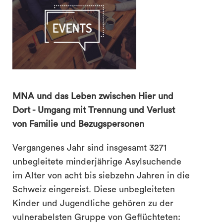
MNA und das Leben zwischen Hier und
Dort - Umgang mit Trennung und Verlust
von Familie und Bezugspersonen
Vergangenes Jahr sind insgesamt 3271
unbegleitete minderjährige Asylsuchende
im Alter von acht bis siebzehn Jahren in die
search
Schweiz eingereist. Diese unbegleiteten
Kinder und Jugendliche gehören zu der
vulnerabelsten Gruppe von Geflüchteten: