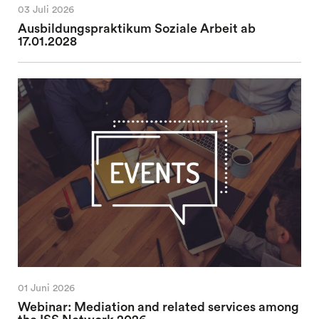
03 Juli 2026
Ausbildungspraktikum Soziale Arbeit ab
17.01.2028
01 Juni 2026
Webinar: Mediation and related services among