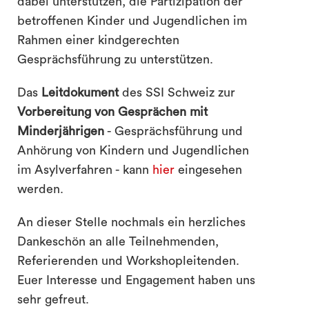
dabei unterstützen, die Partizipation der
betroffenen Kinder und Jugendlichen im
Rahmen einer kindgerechten
Gesprächsführung zu unterstützen.
Das
Leitdokument
des SSI Schweiz zur
Vorbereitung von Gesprächen mit
Minderjährigen
- Gesprächsführung und
Anhörung von Kindern und Jugendlichen
im Asylverfahren - kann
hier
eingesehen
werden.
An dieser Stelle nochmals ein herzliches
Dankeschön an alle Teilnehmenden,
Referierenden und Workshopleitenden.
Euer Interesse und Engagement haben uns
sehr gefreut.