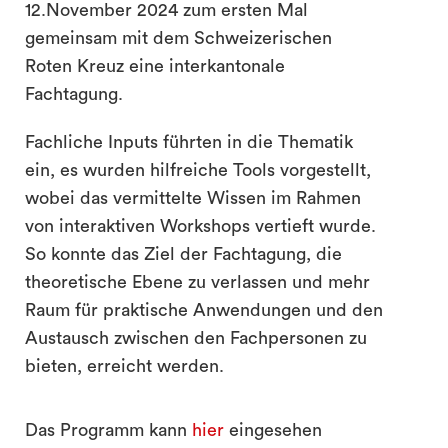
12.November 2024 zum ersten Mal
gemeinsam mit dem Schweizerischen
Roten Kreuz eine interkantonale
Fachtagung.
Fachliche Inputs führten in die Thematik
ein, es wurden hilfreiche Tools vorgestellt,
wobei das vermittelte Wissen im Rahmen
von interaktiven Workshops vertieft wurde.
So konnte das Ziel der Fachtagung, die
theoretische Ebene zu verlassen und mehr
Raum für praktische Anwendungen und den
Austausch zwischen den Fachpersonen zu
bieten, erreicht werden.
Das Programm kann
hier
eingesehen