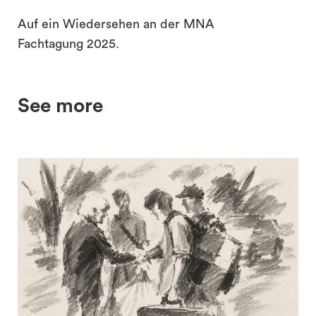
Auf ein Wiedersehen an der MNA
Fachtagung 2025.
See more