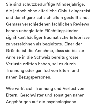
Sie sind schutzbedürftige Minderjährige,
die jedoch ohne elterliche Obhut eingereist
und damit ganz auf sich allein gestellt sind.
Gemäss verschiedenen fachlichen Reviews
haben unbegleitete Flüchtlingskinder
signifikant häufiger traumatische Erlebnisse
zu verzeichnen als begleitete. Einer der
Gründe ist die Annahme, dass sie bis zur
Anreise in die Schweiz bereits grosse
Verluste erlitten haben, sei es durch
Trennung oder gar Tod von Eltern und
nahen Bezugspersonen.
Wie wirkt sich Trennung und Verlust von
Eltern, Geschwister und sonstigen nahen
Angehörigen auf die psychologische