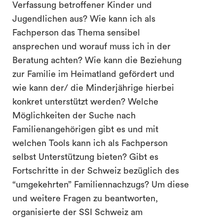
Verfassung betroffener Kinder und
Jugendlichen aus? Wie kann ich als
Fachperson das Thema sensibel
ansprechen und worauf muss ich in der
Beratung achten? Wie kann die Beziehung
zur Familie im Heimatland gefördert und
wie kann der/ die Minderjährige hierbei
konkret unterstützt werden? Welche
Möglichkeiten der Suche nach
Familienangehörigen gibt es und mit
welchen Tools kann ich als Fachperson
selbst Unterstützung bieten? Gibt es
Fortschritte in der Schweiz bezüglich des
“umgekehrten” Familiennachzugs? Um diese
und weitere Fragen zu beantworten,
organisierte der SSI Schweiz am