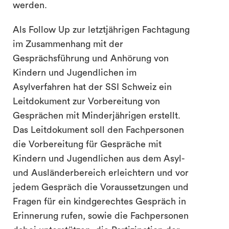
werden.
Als Follow Up zur letztjährigen Fachtagung
im Zusammenhang mit der
Gesprächsführung und Anhörung von
Kindern und Jugendlichen im
Asylverfahren hat der SSI Schweiz ein
Leitdokument zur Vorbereitung von
Gesprächen mit Minderjährigen erstellt.
Das Leitdokument soll den Fachpersonen
die Vorbereitung für Gespräche mit
Kindern und Jugendlichen aus dem Asyl-
und Ausländerbereich erleichtern und vor
jedem Gespräch die Voraussetzungen und
Fragen für ein kindgerechtes Gespräch in
Erinnerung rufen, sowie die Fachpersonen