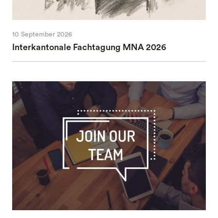
10 September 2026
Interkantonale Fachtagung MNA 2026