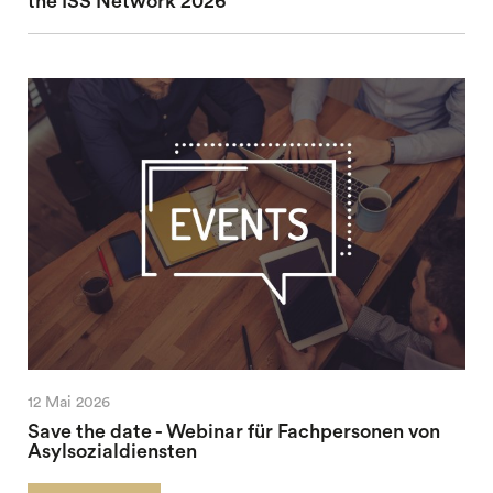
the ISS Network 2026
12 Mai 2026
Save the date - Webinar für Fachpersonen von
Asylsozialdiensten