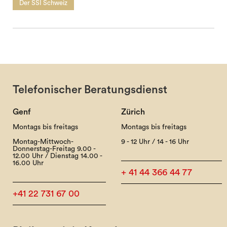
Der SSI Schweiz
Telefonischer Beratungsdienst
Genf
Zürich
Montags bis freitags
Montags bis freitags
Montag-Mittwoch-
9 - 12 Uhr / 14 - 16 Uhr
Donnerstag-Freitag 9.00 -
12.00 Uhr / Dienstag 14.00 -
16.00 Uhr
+ 41 44 366 44 77
+41 22 731 67 00