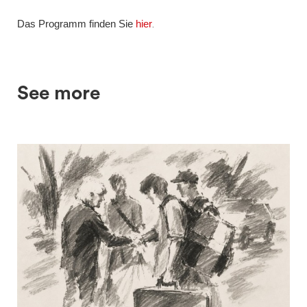
Das Programm finden Sie
hier
.
See more