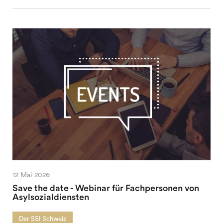
12 Mai 2026
Save the date - Webinar für Fachpersonen von
Asylsozialdiensten
Der SSI Schweiz