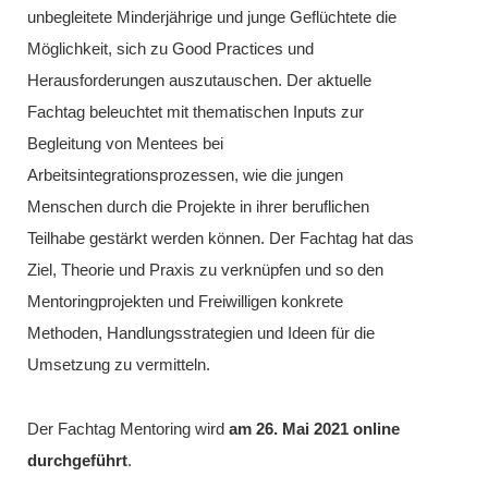
unbegleitete Minderjährige und junge Geflüchtete die
Möglichkeit, sich zu Good Practices und
Herausforderungen auszutauschen. Der aktuelle
Fachtag beleuchtet mit thematischen Inputs zur
Begleitung von Mentees bei
Arbeitsintegrationsprozessen, wie die jungen
Menschen durch die Projekte in ihrer beruflichen
Teilhabe gestärkt werden können. Der Fachtag hat das
Ziel, Theorie und Praxis zu verknüpfen und so den
Mentoringprojekten und Freiwilligen konkrete
Methoden, Handlungsstrategien und Ideen für die
Umsetzung zu vermitteln.
Der Fachtag Mentoring wird
am
26. Mai 2021 online
durchgeführt
.