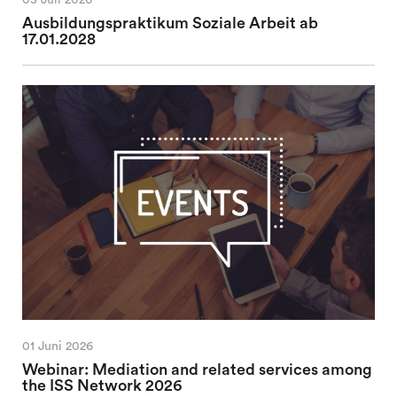
Ausbildungspraktikum Soziale Arbeit ab
17.01.2028
01 Juni 2026
Webinar: Mediation and related services among
the ISS Network 2026