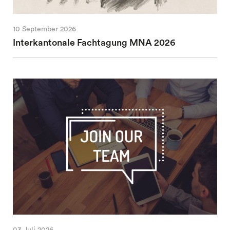
10 September 2026
Interkantonale Fachtagung MNA 2026
03 Juli 2026