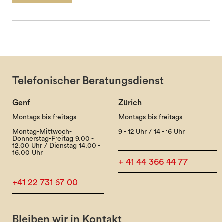
Telefonischer Beratungsdienst
Genf
Zürich
Montags bis freitags
Montags bis freitags
Montag-Mittwoch-
9 - 12 Uhr / 14 - 16 Uhr
Donnerstag-Freitag 9.00 -
12.00 Uhr / Dienstag 14.00 -
16.00 Uhr
+ 41 44 366 44 77
+41 22 731 67 00
Bleiben wir in Kontakt