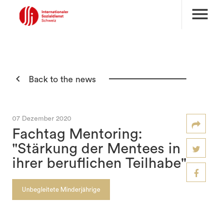
menu

Back to the news
07 Dezember 2020
Fachtag Mentoring:
"Stärkung der Mentees in
ihrer beruflichen Teilhabe"
Unbegleitete Minderjährige