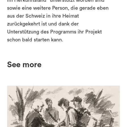
im Herkunftsland" unterstützt worden sind
sowie eine weitere Person, die gerade eben
aus der Schweiz in ihre Heimat
zurückgekehrt ist und dank der
Unterstützung des Programms ihr Projekt
schon bald starten kann.
See more