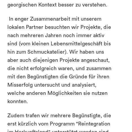
georgischen Kontext besser zu verstehen.
In enger Zusammenarbeit mit unserem
lokalen Partner besuchten wir Projekte, die
nach mehreren Jahren noch immer aktiv
sind (vom kleinen Lebensmittelgeschäft bis
hin zum Schmuckatelier). Wir haben uns
aber auch diejenigen Projekte angeschaut,
die nicht erfolgreich waren, und zusammen
mit den Begünstigten die Gründe für ihren
Misserfolg untersucht und analysiert,
welche anderen Möglichkeiten sie nutzen
konnten.
Zudem trafen wir mehrere Begünstigte, die
erst kürzlich vom Programm "Reintegration