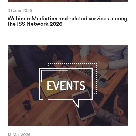
01 Juni 2026
Webinar: Mediation and related services among
the ISS Network 2026
12 Mai 2026