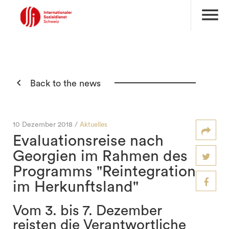
menu

Back to the news
10 Dezember 2018 /
Aktuelles
Evaluationsreise nach
Georgien im Rahmen des
Programms "Reintegration
im Herkunftsland"
Vom 3. bis 7. Dezember
reisten die Verantwortliche