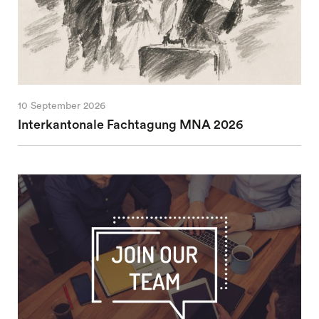
10 September 2026
Interkantonale Fachtagung MNA 2026