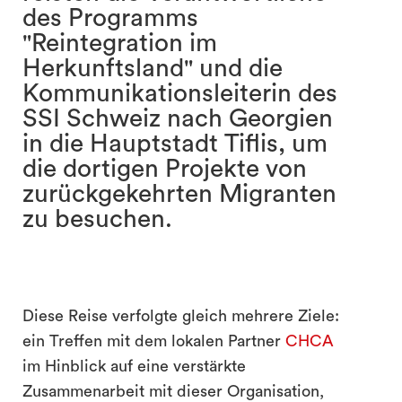
des Programms
"Reintegration im
Herkunftsland" und die
Kommunikationsleiterin des
SSI Schweiz nach Georgien
in die Hauptstadt Tiflis, um
die dortigen Projekte von
zurückgekehrten Migranten
search
zu besuchen.
Diese Reise verfolgte gleich mehrere Ziele:
ein Treffen mit dem lokalen Partner
CHCA
im Hinblick auf eine verstärkte
Zusammenarbeit mit dieser Organisation,