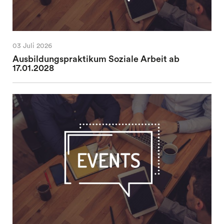
03 Juli 2026
Ausbildungspraktikum Soziale Arbeit ab
17.01.2028