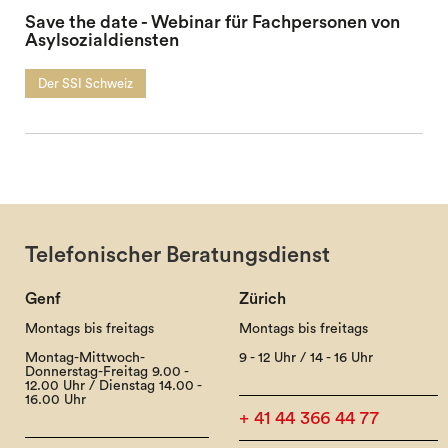
Save the date - Webinar für Fachpersonen von
Asylsozialdiensten
Der SSI Schweiz
Telefonischer Beratungsdienst
Genf
Zürich
Montags bis freitags
Montags bis freitags
Montag-Mittwoch-
9 - 12 Uhr / 14 - 16 Uhr
Donnerstag-Freitag 9.00 -
12.00 Uhr / Dienstag 14.00 -
16.00 Uhr
+ 41 44 366 44 77