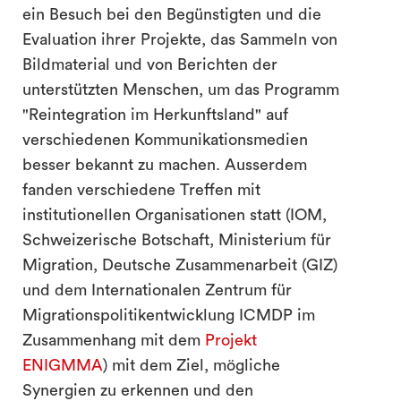
ein Besuch bei den Begünstigten und die
Evaluation ihrer Projekte, das Sammeln von
Bildmaterial und von Berichten der
unterstützten Menschen, um das Programm
"Reintegration im Herkunftsland" auf
verschiedenen Kommunikationsmedien
besser bekannt zu machen. Ausserdem
fanden verschiedene Treffen mit
institutionellen Organisationen statt (IOM,
Schweizerische Botschaft, Ministerium für
Migration, Deutsche Zusammenarbeit (GIZ)
und dem Internationalen Zentrum für
Migrationspolitikentwicklung ICMDP im
Zusammenhang mit dem
Projekt
ENIGMMA
) mit dem Ziel, mögliche
Synergien zu erkennen und den