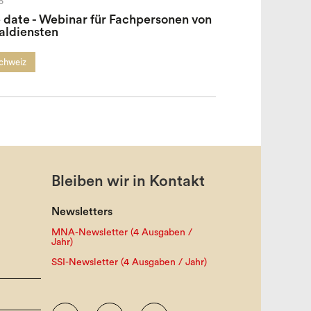
6
 date - Webinar für Fachpersonen von
aldiensten
Schweiz
Bleiben wir in Kontakt
Newsletters
MNA-Newsletter (4 Ausgaben /
Jahr)
SSI-Newsletter (4 Ausgaben / Jahr)