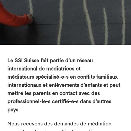
search
Le SSI Suisse fait partie d’un réseau
international de médiatrices et
médiateurs spécialisé-e-s en conflits familiaux
internationaux et enlèvements d’enfants et peut
mettre les parents en contact avec des
professionnel-le-s certifié-e-s dans d’autres
pays.
Nous recevons des demandes de médiation