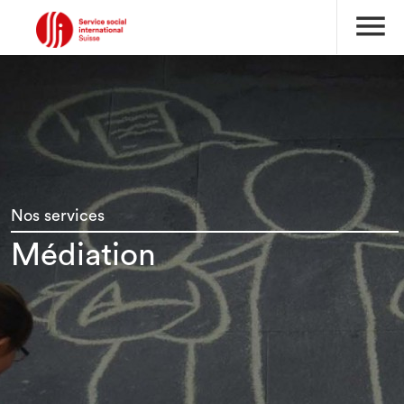
menu
Nos services
Médiation