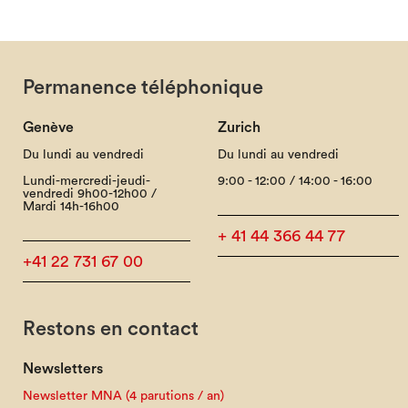
Permanence téléphonique
Genève
Zurich
Du lundi au vendredi
Du lundi au vendredi
Lundi-mercredi-jeudi-
9:00 - 12:00 / 14:00 - 16:00
vendredi 9h00-12h00 /
Mardi 14h-16h00
+ 41 44 366 44 77
+41 22 731 67 00
Restons en contact
Newsletters
Newsletter MNA (4 parutions / an)