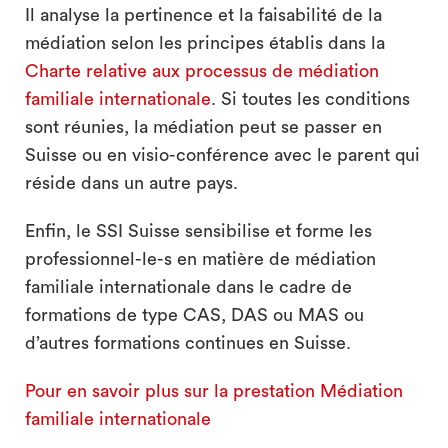
Il analyse la pertinence et la faisabilité de la
médiation selon les principes établis dans la
Charte relative aux processus de médiation
familiale internationale
. Si toutes les conditions
sont réunies, la médiation peut se passer en
Suisse ou en visio-conférence avec le parent qui
réside dans un autre pays.
Enfin, le SSI Suisse sensibilise et forme les
professionnel-le-s en matière de médiation
familiale internationale dans le cadre de
formations de type CAS, DAS ou MAS ou
d’autres formations continues en Suisse.
Pour en savoir plus sur la prestation Médiation
familiale internationale