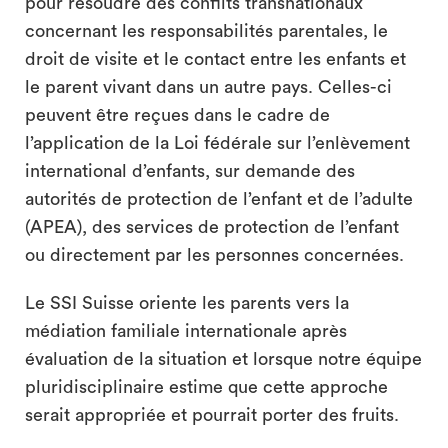
pour résoudre des conflits transnationaux
concernant les responsabilités parentales, le
droit de visite et le contact entre les enfants et
le parent vivant dans un autre pays. Celles-ci
peuvent être reçues dans le cadre de
l’application de la Loi fédérale sur l’enlèvement
international d’enfants, sur demande des
autorités de protection de l’enfant et de l’adulte
(APEA), des services de protection de l’enfant
ou directement par les personnes concernées.
Le SSI Suisse oriente les parents vers la
médiation familiale internationale après
évaluation de la situation et lorsque notre équipe
pluridisciplinaire estime que cette approche
serait appropriée et pourrait porter des fruits.