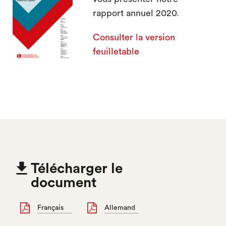
rapport annuel 2020.
Consulter la version
feuilletable

Télécharger le
document
Français
Allemand