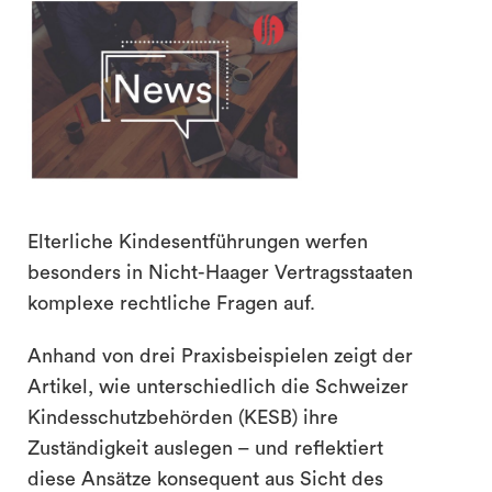
search
Elterliche Kindesentführungen werfen
besonders in Nicht-Haager Vertragsstaaten
komplexe rechtliche Fragen auf.
Anhand von drei Praxisbeispielen zeigt der
Artikel, wie unterschiedlich die Schweizer
Kindesschutzbehörden (KESB) ihre
Zuständigkeit auslegen – und reflektiert
diese Ansätze konsequent aus Sicht des