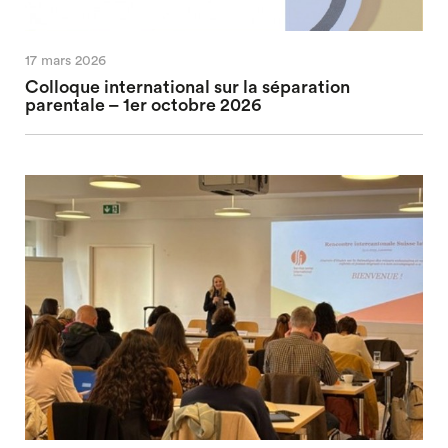
17 mars 2026
Colloque international sur la séparation
parentale – 1er octobre 2026