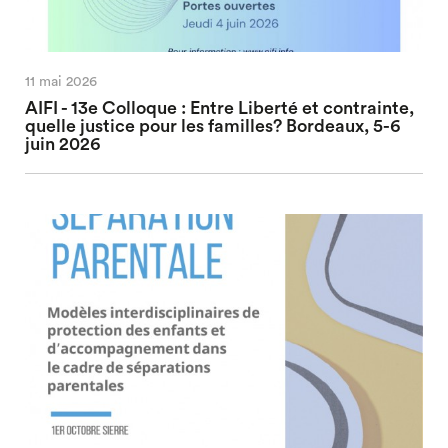
11 mai 2026
AIFI - 13e Colloque : Entre Liberté et contrainte,
quelle justice pour les familles? Bordeaux, 5-6
juin 2026