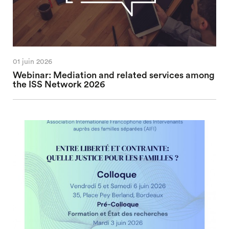
01 juin 2026
Webinar: Mediation and related services among
the ISS Network 2026