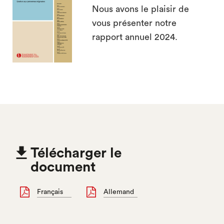
Nous avons le plaisir de
vous présenter notre
rapport annuel 2024.

Télécharger le
document
Français
Allemand