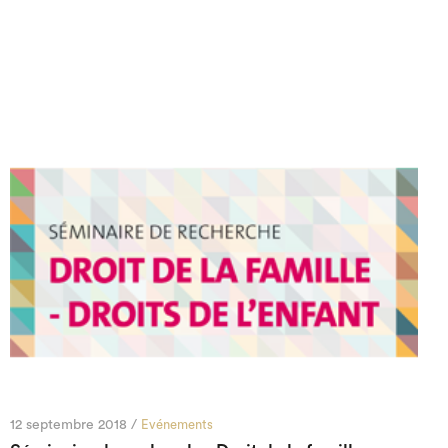
12 septembre 2018 /
Evénements