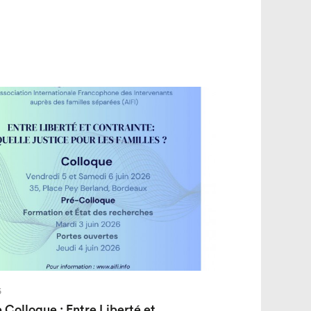
6
e Colloque : Entre Liberté et