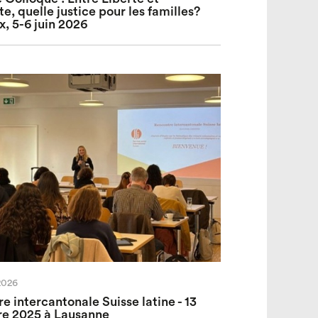
te, quelle justice pour les familles?
, 5-6 juin 2026
2026
e intercantonale Suisse latine - 13
e 2025 à Lausanne