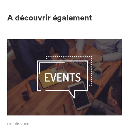
A découvrir également
01 juin 2026