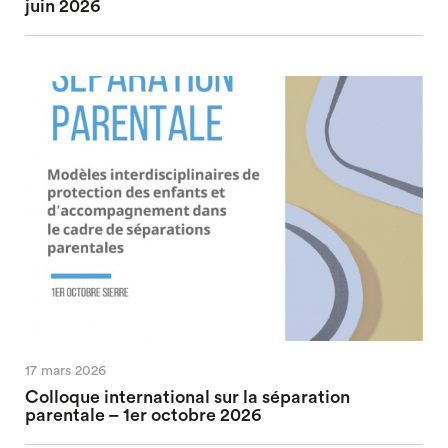
juin 2026
17 mars 2026
Colloque international sur la séparation
parentale – 1er octobre 2026