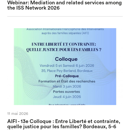
Webinar: Mediation and related services among
the ISS Network 2026
11 mai 2026
AIFI - 13e Colloque : Entre Liberté et contrainte,
quelle justice pour les familles? Bordeaux, 5-6