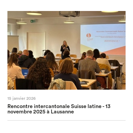
15 janvier 2026
Rencontre intercantonale Suisse latine - 13
novembre 2025 à Lausanne