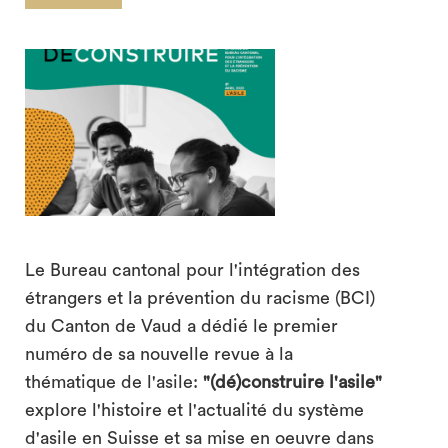
search
Le Bureau cantonal pour l'intégration des
étrangers et la prévention du racisme (BCI)
du Canton de Vaud a dédié le premier
numéro de sa nouvelle revue à la
thématique de l'asile:
"(dé)construire l'asile"
explore l'histoire et l'actualité du système
d'asile en Suisse et sa mise en oeuvre dans