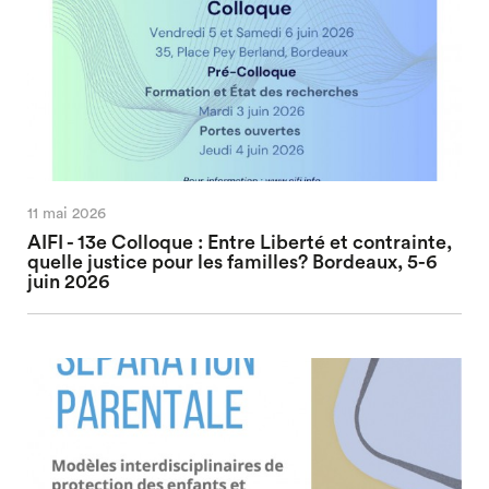
11 mai 2026
AIFI - 13e Colloque : Entre Liberté et contrainte,
quelle justice pour les familles? Bordeaux, 5-6
juin 2026