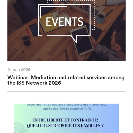
01 juin 2026
Webinar: Mediation and related services among
the ISS Network 2026