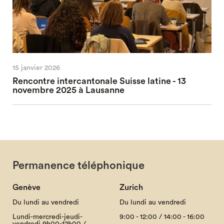
15 janvier 2026
Rencontre intercantonale Suisse latine - 13
novembre 2025 à Lausanne
Permanence téléphonique
Genève
Zurich
Du lundi au vendredi
Du lundi au vendredi
Lundi-mercredi-jeudi-
9:00 - 12:00 / 14:00 - 16:00
vendredi 9h00-12h00 /