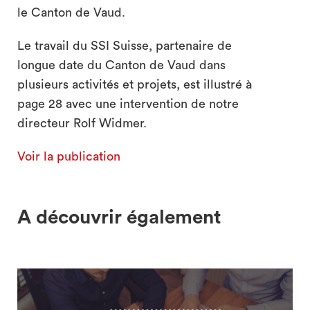
le Canton de Vaud.
Le travail du SSI Suisse, partenaire de
longue date du Canton de Vaud dans
plusieurs activités et projets, est illustré à
page 28 avec une intervention de notre
directeur Rolf Widmer.
Voir la publication
A découvrir également