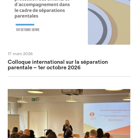
17 mars 2026
Colloque international sur la séparation
parentale – 1er octobre 2026