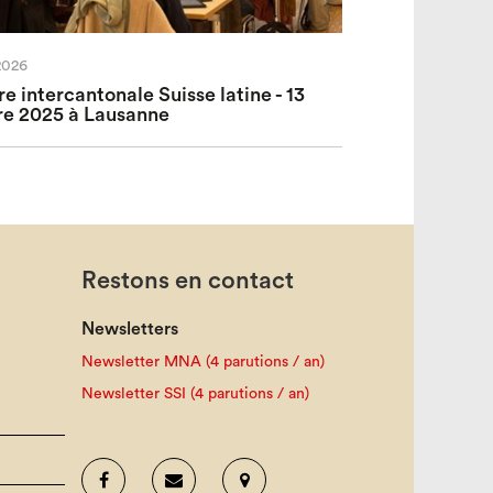
2026
e intercantonale Suisse latine - 13
e 2025 à Lausanne
Restons en contact
Newsletters
Newsletter MNA (4 parutions / an)
Newsletter SSI (4 parutions / an)