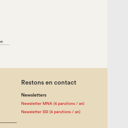
on
Restons en contact
Newsletters
Newsletter MNA (4 parutions / an)
Newsletter SSI (4 parutions / an)