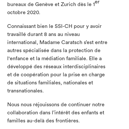
er
bureaux de Genève et Zurich dès le 1
octobre 2020.
Connaissant bien le SSI-CH pour y avoir
travaillé durant 8 ans au niveau
international, Madame Caratsch s’est entre
autres spécialisée dans la protection de
l'enfance et la médiation familiale. Elle a
développé des réseaux interdisciplinaires
et de coopération pour la prise en charge
de situations familiales, nationales et
transnationales.
Nous nous réjouissons de continuer notre
collaboration dans l’intérêt des enfants et
familles au-delà des frontières.