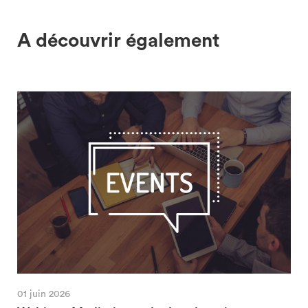
A découvrir également
01 juin 2026