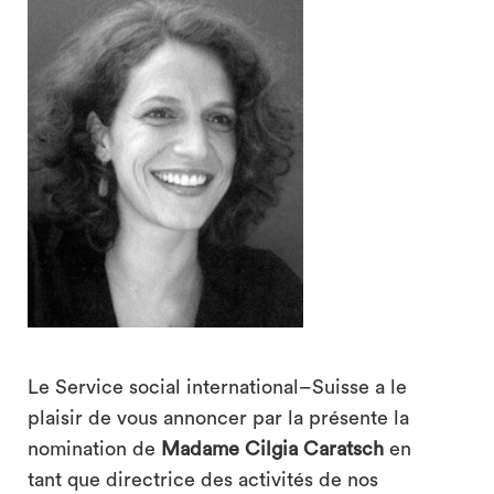
search
Le Service social international–Suisse a le
plaisir de vous annoncer par la présente la
nomination de
Madame Cilgia Caratsch
en
tant que directrice des activités de nos