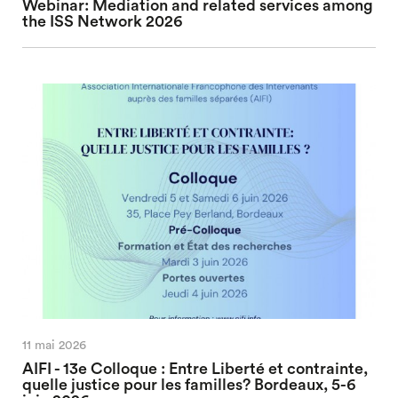
Webinar: Mediation and related services among
the ISS Network 2026
11 mai 2026
AIFI - 13e Colloque : Entre Liberté et contrainte,
quelle justice pour les familles? Bordeaux, 5-6