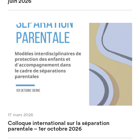
juin 2026
17 mars 2026
Colloque international sur la séparation
parentale – 1er octobre 2026