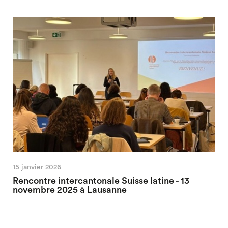
15 janvier 2026
Rencontre intercantonale Suisse latine - 13
novembre 2025 à Lausanne